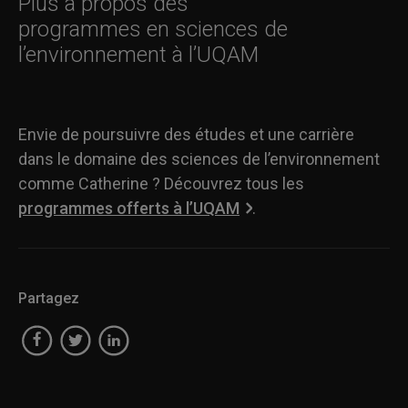
Plus à propos des
programmes en sciences de
l’environnement à l’UQAM
Envie de poursuivre des études et une carrière
dans le domaine des sciences de l’environnement
comme Catherine ? Découvrez tous les
programmes offerts à l’UQAM
.
Partagez