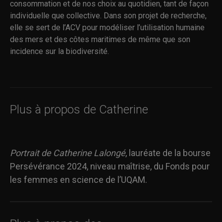
consommation et de nos choix au quotidien, tant de façon
individuelle que collective. Dans son projet de recherche,
elle se sert de l’ACV pour modéliser l’utilisation humaine
des mers et des côtes maritimes de même que son
incidence sur la biodiversité.
Plus à propos de Catherine
Portrait de Catherine Lalongé
, lauréate de la bourse
Persévérance 2024, niveau maîtrise, du Fonds pour
les femmes en science de l’UQAM.