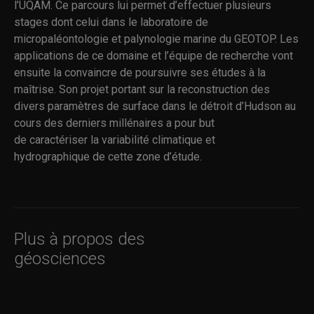
l’UQAM. Ce parcours lui permet d’effectuer plusieurs
stages dont celui dans le laboratoire de
micropaléontologie et palynologie marine du GEOTOP. Les
applications de ce domaine et l’équipe de recherche vont
ensuite la convaincre de poursuivre ses études à la
maîtrise. Son projet portant sur la reconstruction des
divers paramètres de surface dans le détroit d’Hudson au
cours des derniers millénaires a pour but
de caractériser la variabilité climatique et
hydrographique de cette zone d’étude.
Plus à propos des
géosciences