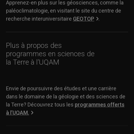
Apprenez-en plus sur les géosciences, comme la
paléoclimatologie, en visitant le site du centre de
recherche interuniversitaire
GEOTOP
.
Plus à propos des
programmes en sciences de
la Terre à l’UQAM
Envie de poursuivre des études et une carrière
dans le domaine de la géologie et des sciences de
la Terre? Découvrez tous les
programmes offerts
à l’UQAM.