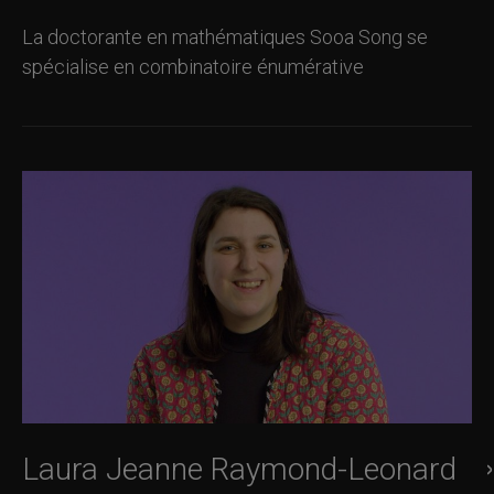
La doctorante en mathématiques Sooa Song se
spécialise en combinatoire énumérative
Laura Jeanne Raymond-Leonard