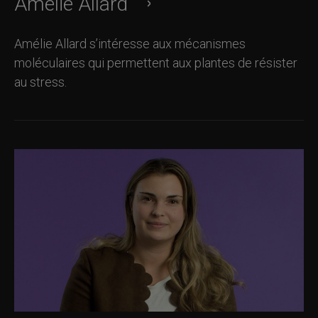
Amélie Allard
Amélie Allard s’intéresse aux mécanismes
moléculaires qui permettent aux plantes de résister
au stress.