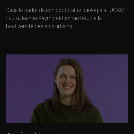
Dans le cadre de son doctorat en biologie à l’UQAM,
Laura Jeanne Raymond-Leonard étudie la
biodiversité des sols urbains.