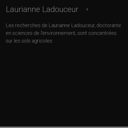
Laurianne Ladouceur
Les recherches de Laurianne Ladouceur, doctorante
en sciences de l’environnement, sont concentrées
sur les sols agricoles