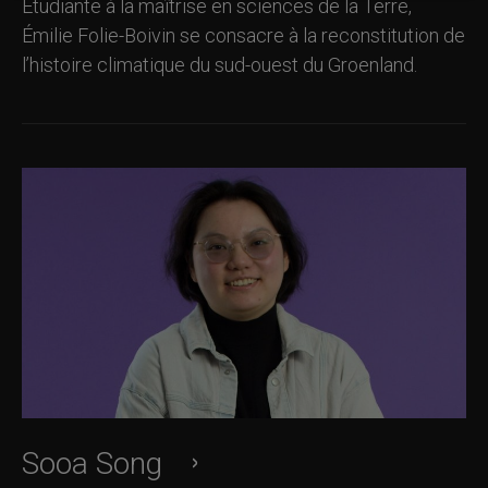
Étudiante à la maîtrise en sciences de la Terre,
Émilie Folie-Boivin se consacre à la reconstitution de
l’histoire climatique du sud-ouest du Groenland.
Sooa Song